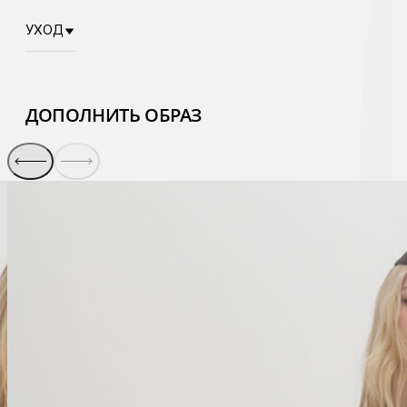
УХОД
ДОПОЛНИТЬ ОБРАЗ