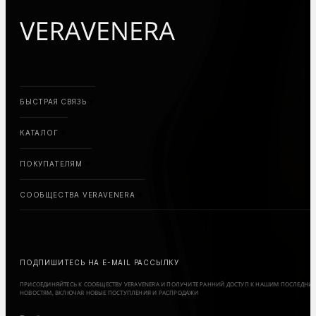
БЫСТРАЯ СВЯЗЬ
КАТАЛОГ
ПОКУПАТЕЛЯМ
СООБЩЕСТВА VERAVENERA
ПОДПИШИТЕСЬ НА E-MAIL РАССЫЛКУ
ПРИСОЕДИНЯЙТЕСЬ К СООБЩЕСТВУ VERAVENERA И ПОЛУЧИТЕ РАННИЙ ДОСТУП К НАШИМ ПОСЛЕДНИ
НОВОСТЯМ, ВКЛЮЧАЯ НОВЫЕ ПОСТУПЛЕНИЯ И РАСПРОДАЖИ