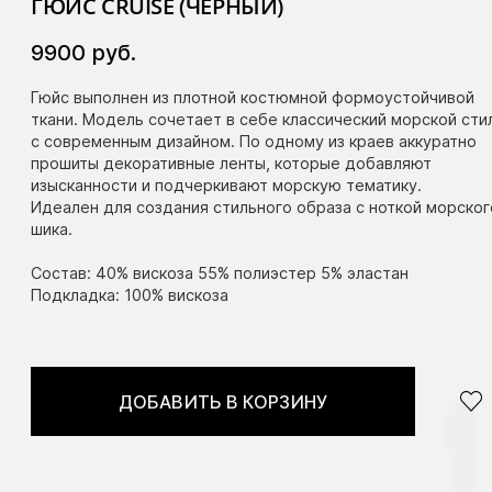
ГЮЙС CRUISE (ЧЕРНЫЙ)
9900
руб.
Гюйс выполнен из плотной костюмной формоустойчивой
ткани. Модель сочетает в себе классический морской сти
с современным дизайном. По одному из краев аккуратно
прошиты декоративные ленты, которые добавляют
изысканности и подчеркивают морскую тематику.
Идеален для создания стильного образа с ноткой морског
шика.
Состав: 40% вискоза 55% полиэстер 5% эластан
Подкладка: 100% вискоза
ДОБАВИТЬ В КОРЗИНУ