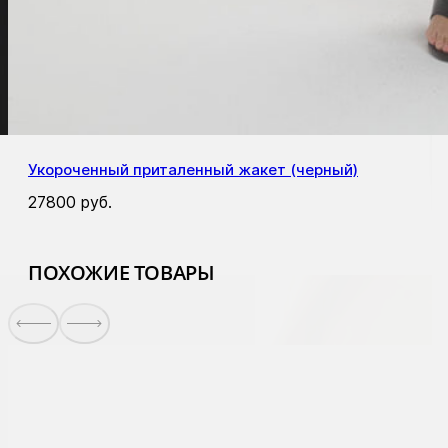
Укороченный приталенный жакет (черный)
27800
руб.
ПОХОЖИЕ ТОВАРЫ