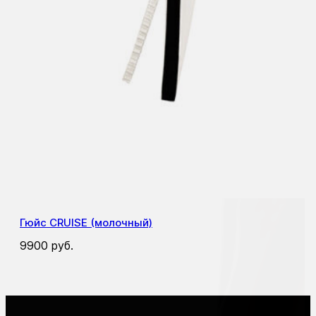
Гюйс CRUISE (молочный)
9900
руб.