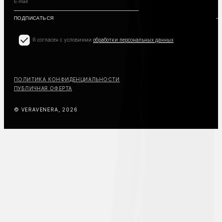
Я согласен с условиями
обработки персональных данных
ПОЛИТИКА КОНФИДЕНЦИАЛЬНОСТИ
ПУБЛИЧНАЯ ОФЕРТА
© VERAVENERA, 2026