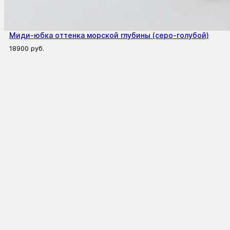
Миди-юбка оттенка морской глубины (cеро-голубой)
18900
руб.