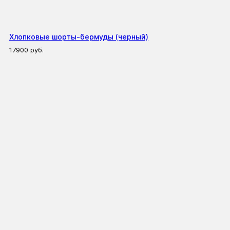
Хлопковые шорты-бермуды (черный)
17900
руб.