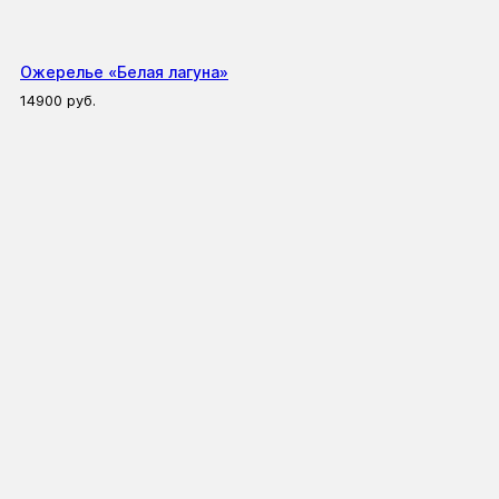
Ожерелье «Белая лагуна»
14900
руб.