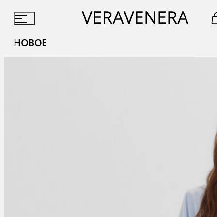
НОВОЕ