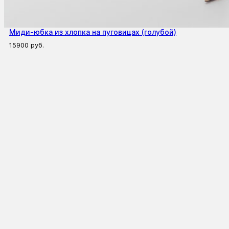
Миди-юбка из хлопка на пуговицах (голубой)
15900
руб.