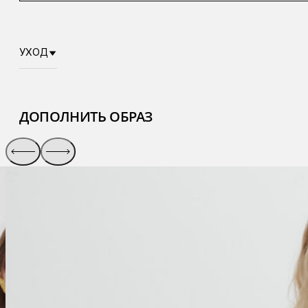
УХОД
ДОПОЛНИТЬ ОБРАЗ