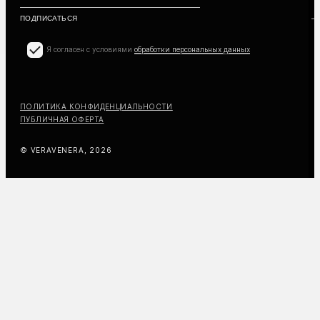
Я согласен с условиями
обработки персональных данных
ПОЛИТИКА КОНФИДЕНЦИАЛЬНОСТИ
ПУБЛИЧНАЯ ОФЕРТА
© VERAVENERA, 2026