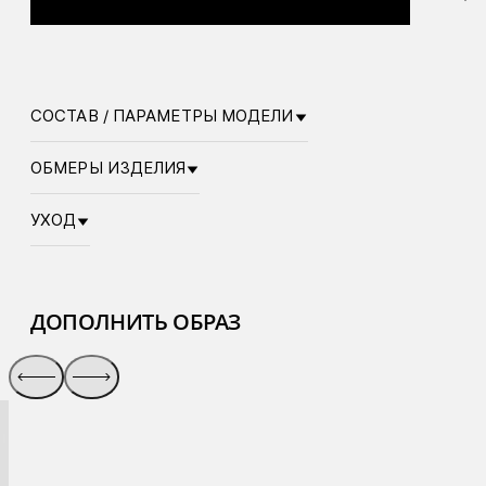
СОСТАВ / ПАРАМЕТРЫ МОДЕЛИ
ОБМЕРЫ ИЗДЕЛИЯ
УХОД
ДОПОЛНИТЬ ОБРАЗ