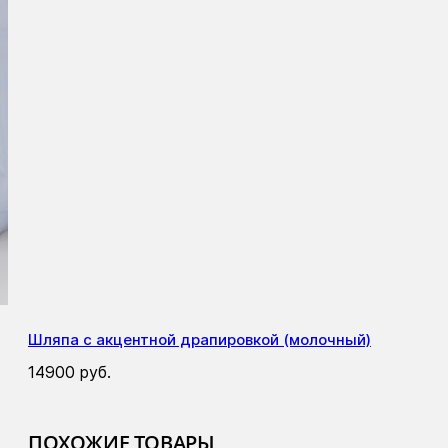
Шляпа с акцентной драпировкой (молочный)
14900
руб.
ПОХОЖИЕ ТОВАРЫ