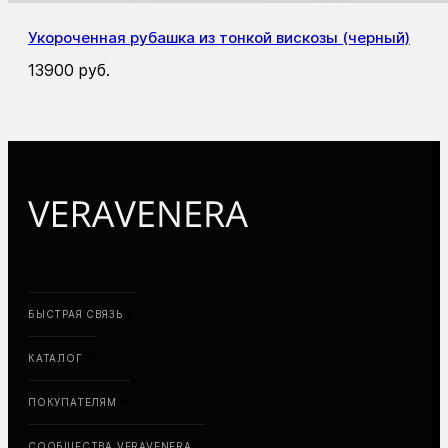
Хлопковая рубашка «Забыла вернуть» (белый)
17900
руб.
БЫСТРАЯ СВЯЗЬ
КАТАЛОГ
ПОКУПАТЕЛЯМ
СООБЩЕСТВА VERAVENERA