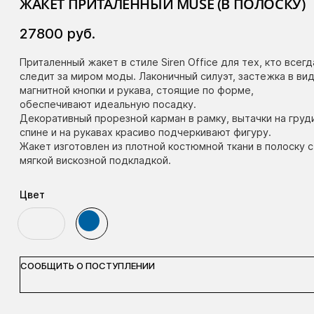
ЖАКЕТ ПРИТАЛЕННЫЙ MUSE (В ПОЛОСКУ)
27800
руб.
Приталенный жакет в стиле Siren Office для тех, кто всегд
следит за миром моды. Лаконичный силуэт, застежка в ви
магнитной кнопки и рукава, стоящие по форме,
обеспечивают идеальную посадку.
Декоративный прорезной карман в рамку, вытачки на груд
спине и на рукавах красиво подчеркивают фигуру.
Жакет изготовлен из плотной костюмной ткани в полоску с
мягкой вискозной подкладкой.
Цвет
СООБЩИТЬ О ПОСТУПЛЕНИИ