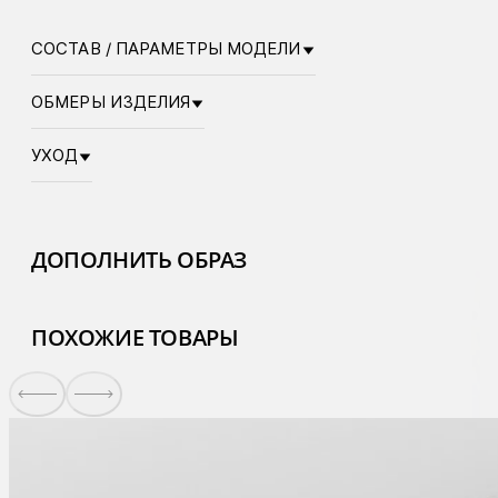
СОСТАВ / ПАРАМЕТРЫ МОДЕЛИ
ОБМЕРЫ ИЗДЕЛИЯ
УХОД
ДОПОЛНИТЬ ОБРАЗ
ПОХОЖИЕ ТОВАРЫ