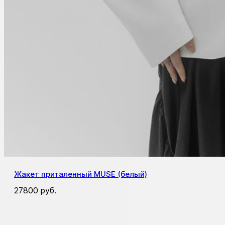
Жакет приталенный MUSE (белый)
27800
руб.