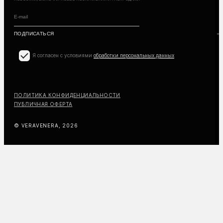
Я согласен с условиями
обработки персональных данных
ПОЛИТИКА КОНФИДЕНЦИАЛЬНОСТИ
ПУБЛИЧНАЯ ОФЕРТА
© VERAVENERA, 2026