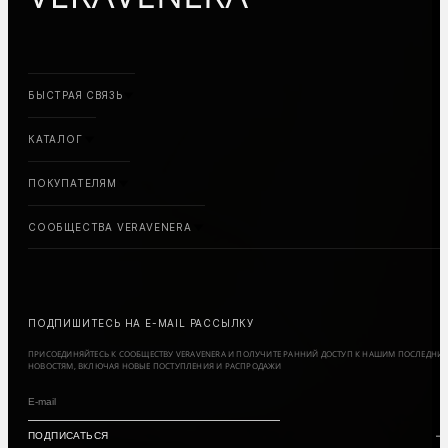
БЫСТРАЯ СВЯЗЬ
КАТАЛОГ
ПОКУПАТЕЛЯМ
СООБЩЕСТВА VERAVENERA
ПОДПИШИТЕСЬ НА E-MAIL РАССЫЛКУ
ПРИСОЕДИНЯЙТЕСЬ К СООБЩЕСТВУ VERAVENERA И ПОЛУЧИТЕ РАННИЙ ДОСТУП К НАШИМ ПОСЛЕДНИ
НОВОСТЯМ, ВКЛЮЧАЯ НОВЫЕ ПОСТУПЛЕНИЯ И РАСПРОДАЖИ