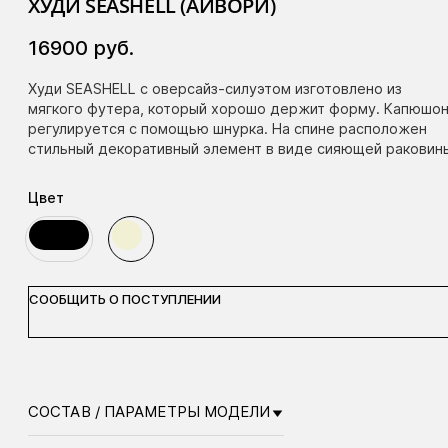
ХУДИ SEASHELL (АЙВОРИ)
16900
руб.
Худи SEASHELL с оверсайз-силуэтом изготовлено из
мягкого футера, который хорошо держит форму. Капюшо
регулируется с помощью шнурка. На спине расположен
стильный декоративный элемент в виде сияющей раковин
Цвет
СООБЩИТЬ О ПОСТУПЛЕНИИ
СОСТАВ / ПАРАМЕТРЫ МОДЕЛИ