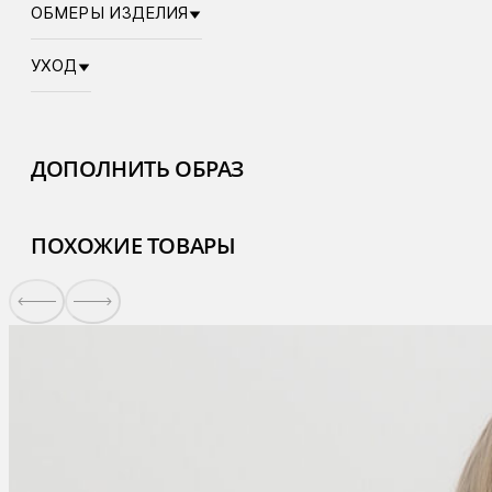
ОБМЕРЫ ИЗДЕЛИЯ
УХОД
ДОПОЛНИТЬ ОБРАЗ
ПОХОЖИЕ ТОВАРЫ