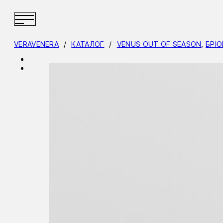
VERAVENERA
/
КАТАЛОГ
/
VENUS OUT OF SEASON
,
БРЮ