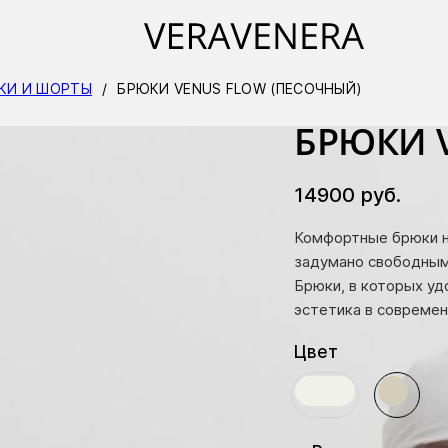
КИ И ШОРТЫ
/
БРЮКИ VENUS FLOW (ПЕСОЧНЫЙ)
БРЮКИ 
14900
руб.
Комфортные брюки на
задумано свободным
Брюки, в которых уд
эстетика в современ
Цвет