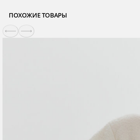
ПОХОЖИЕ ТОВАРЫ