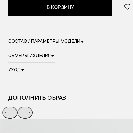
В КОРЗИНУ
СОСТАВ / ПАРАМЕТРЫ МОДЕЛИ
ОБМЕРЫ ИЗДЕЛИЯ
УХОД
ДОПОЛНИТЬ ОБРАЗ