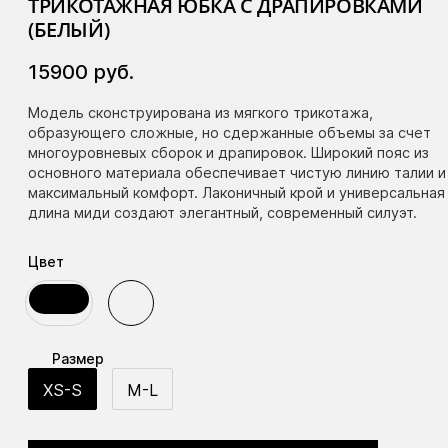
ТРИКОТАЖНАЯ ЮБКА С ДРАПИРОВКАМИ
(БЕЛЫЙ)
15900
руб.
Модель сконструирована из мягкого трикотажа,
образующего сложные, но сдержанные объемы за счет
многоуровневых сборок и драпировок. Широкий пояс из
основного материала обеспечивает чистую линию талии и
максимальный комфорт. Лаконичный крой и универсальная
длина миди создают элегантный, современный силуэт.
Цвет
Размер
XS-S
M-L