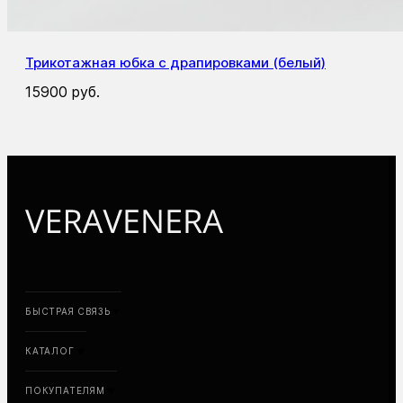
Трикотажная юбка с драпировками (белый)
15900
руб.
БЫСТРАЯ СВЯЗЬ
КАТАЛОГ
ПОКУПАТЕЛЯМ