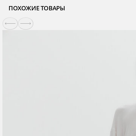
ПОХОЖИЕ ТОВАРЫ