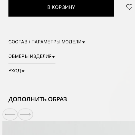
В КОРЗИНУ
СОСТАВ / ПАРАМЕТРЫ МОДЕЛИ
ОБМЕРЫ ИЗДЕЛИЯ
УХОД
ДОПОЛНИТЬ ОБРАЗ