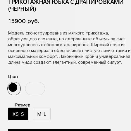
ТРИКОТАЖНАЯ ЮБКА С ДРАПИРОВКАМИ
(ЧЕРНЫЙ)
15900
руб.
Модель сконструирована из мягкого трикотажа,
образующего сложные, но сдержанные объемы за счет
многоуровневых сборок и драпировок. Широкий пояс из
основного материала обеспечивает чистую линию талии и
максимальный комфорт. Лаконичный крой и универсальная
длина миди создают элегантный, современный силуэт.
Цвет
Размер
XS-S
M-L