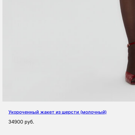
Укороченный жакет из шерсти (молочный)
34900
руб.