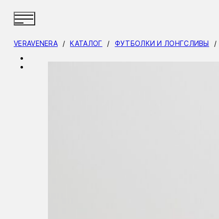
VERAVENERA
/
КАТАЛОГ
/
ФУТБОЛКИ И ЛОНГСЛИВЫ
/