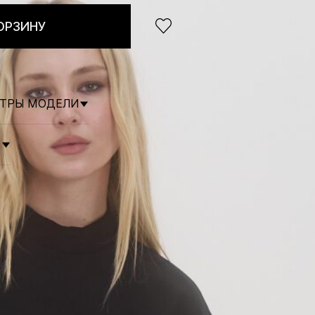
ОРЗИНУ
ЕТРЫ МОДЕЛИ
Я