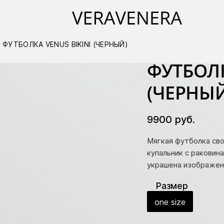
ФУТБОЛКА VENUS BIKINI (ЧЕРНЫЙ)
ФУТБОЛК
(ЧЕРНЫЙ
9900
руб.
Мягкая футболка сво
купальник с раковин
украшена изображен
Размер
one size