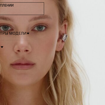
УПЛЕНИИ
ЕТРЫ МОДЕЛИ
Я