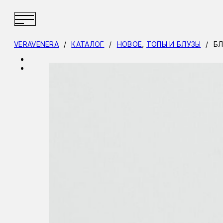
VERAVENERA
/
КАТАЛОГ
/
НОВОЕ
,
ТОПЫ И БЛУЗЫ
/
БЛ