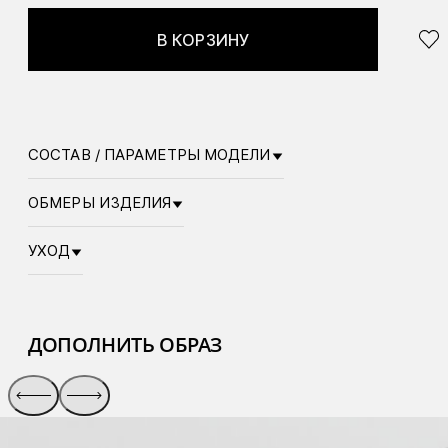
В КОРЗИНУ
СОСТАВ / ПАРАМЕТРЫ МОДЕЛИ
ОБМЕРЫ ИЗДЕЛИЯ
УХОД
ДОПОЛНИТЬ ОБРАЗ