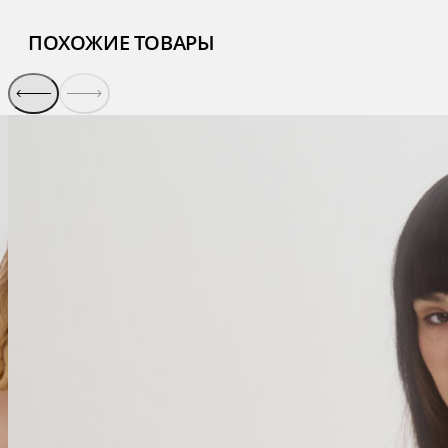
ПОХОЖИЕ ТОВАРЫ